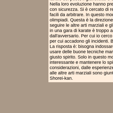
Nella loro evoluzione hanno pr
con sicurezza. Si è cercato di re
facili da arbitrare. In questo mo
olimpiadi. Questa è la direzion
seguire le altre arti marziali e g
in una gara di karate è troppo 
dall'avversario. Per cui io cerc
per cui accadono gli incidenti.
La risposta è: bisogna indossar
usare delle buone tecniche marzi
giusto spirito. Solo in questo m
interessante e mantenere lo spir
considerazioni, dalle esperienz
alle altre arti marziali sono giu
Shorei-kan.