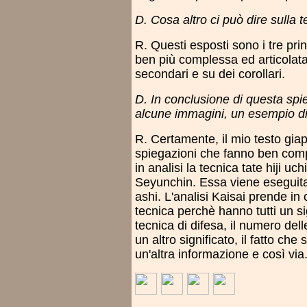
D. Cosa altro ci può dire sulla t
R. Questi esposti sono i tre pri
ben più complessa ed articolata.
secondari e su dei corollari.
D. In conclusione di questa spie
alcune immagini, un esempio di
R. Certamente, il mio testo gia
spiegazioni che fanno ben comp
in analisi la tecnica tate hiji u
Seyunchin. Essa viene eseguita 
ashi. L'analisi Kaisai prende in 
tecnica perchè hanno tutti un si
tecnica di difesa, il numero del
un altro significato, il fatto che 
un'altra informazione e così via