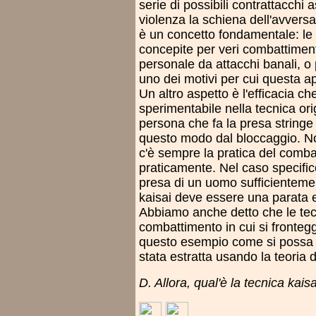
serie di possibili contrattacchi 
violenza la schiena dell'avversa
è un concetto fondamentale: le 
concepite per veri combattimenti
personale da attacchi banali, o
uno dei motivi per cui questa a
Un altro aspetto è l'efficacia 
sperimentabile nella tecnica ori
persona che fa la presa stringe
questo modo dal bloccaggio. Non
c'è sempre la pratica del combat
praticamente. Nel caso specific
presa di un uomo sufficientemen
kaisai deve essere una parata 
Abbiamo anche detto che le tec
combattimento in cui si frontegg
questo esempio come si possa v
stata estratta usando la teoria d
D. Allora, qual'è la tecnica kais