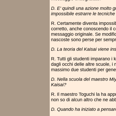
D. E' quindi una azione molto g
impossibile estrarre le tecniche 
R. Certamente diventa impossibi
corretto, anche conoscendo il 
messaggio originale. Se modific
nascoste sono perse per sempr
D. La teoria del Kaisai viene ins
R. Tutti gli studenti imparano i
dagli occhi delle altre scuole,
massimo due studenti per gener
D. Nella scuola del maestro Miy
Kaisai?
R. Il maestro Toguchi la ha ap
non so di alcun altro che ne ab
D. Quando ha iniziato a pensare